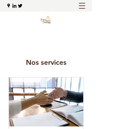
Nos services