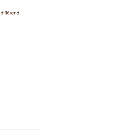
différend