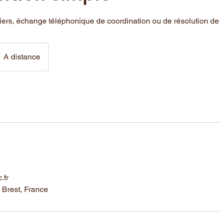
iers, échange téléphonique de coordination ou de résolution de 
A distance
.fr
 Brest, France